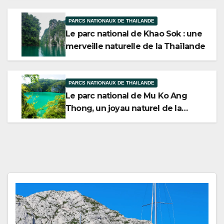
PARCS NATIONAUX DE THAILANDE
Le parc national de Khao Sok : une
merveille naturelle de la Thaïlande
PARCS NATIONAUX DE THAILANDE
Le parc national de Mu Ko Ang
Thong, un joyau naturel de la
Thaïlande