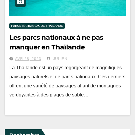
PARCS NATIONAUX DE THAILANDE
Les parcs nationaux à ne pas
manquer en Thaïlande
AVR 28, 2023
JULIEN
La Thaïlande est un pays regorgeant de magnifiques
paysages naturels et de parcs nationaux. Ces derniers
offrent une variété de paysages allant de montagnes
verdoyantes à des plages de sable…