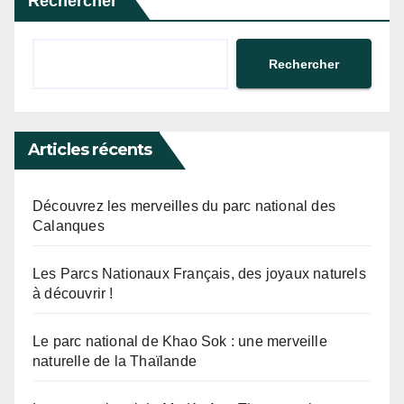
Rechercher
Rechercher
Articles récents
Découvrez les merveilles du parc national des
Calanques
Les Parcs Nationaux Français, des joyaux naturels
à découvrir !
Le parc national de Khao Sok : une merveille
naturelle de la Thaïlande