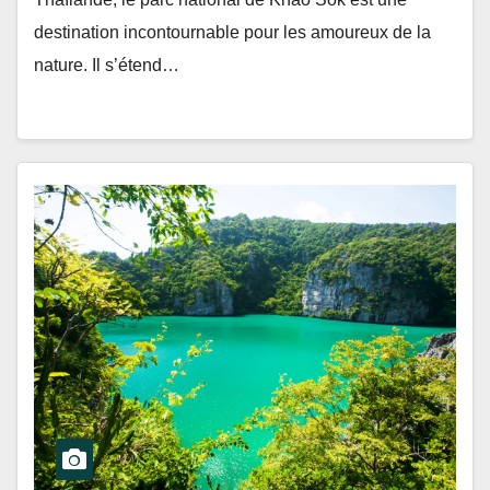
destination incontournable pour les amoureux de la
nature. Il s’étend…