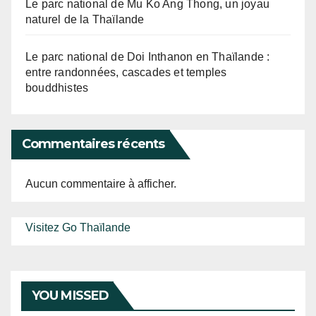
Le parc national de Mu Ko Ang Thong, un joyau
naturel de la Thaïlande
Le parc national de Doi Inthanon en Thaïlande :
entre randonnées, cascades et temples
bouddhistes
Commentaires récents
Aucun commentaire à afficher.
Visitez Go Thaïlande
YOU MISSED