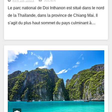
AVR 28, 2023
JULIEN
Le parc national de Doi Inthanon est situé dans le nord
de la Thaïlande, dans la province de Chiang Mai. Il
s’agit du plus haut sommet du pays culminant à…