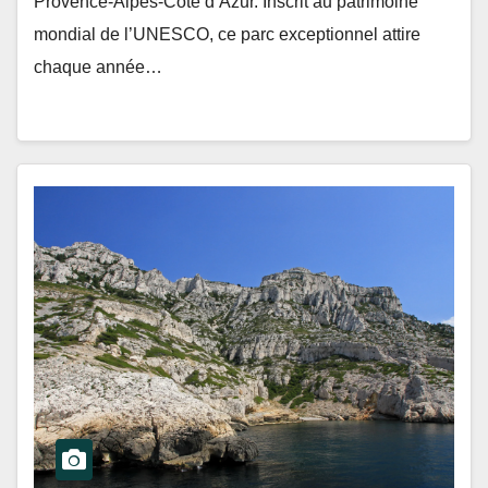
Provence-Alpes-Côte d’Azur. Inscrit au patrimoine
mondial de l’UNESCO, ce parc exceptionnel attire
chaque année…