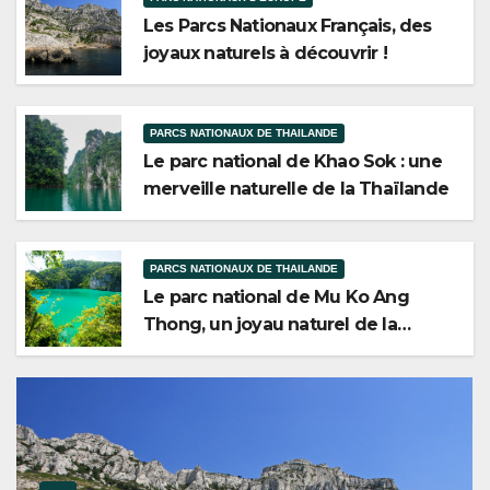
Les Parcs Nationaux Français, des
joyaux naturels à découvrir !
PARCS NATIONAUX DE THAILANDE
Le parc national de Khao Sok : une
merveille naturelle de la Thaïlande
PARCS NATIONAUX DE THAILANDE
Le parc national de Mu Ko Ang
Thong, un joyau naturel de la
Thaïlande