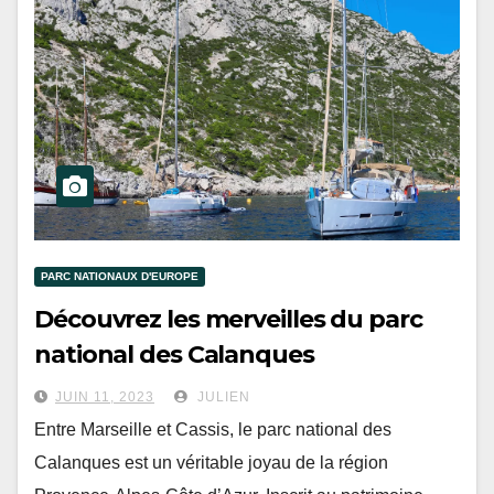
PARC NATIONAUX D'EUROPE
Découvrez les merveilles du parc
national des Calanques
JUIN 11, 2023
JULIEN
Entre Marseille et Cassis, le parc national des
Calanques est un véritable joyau de la région