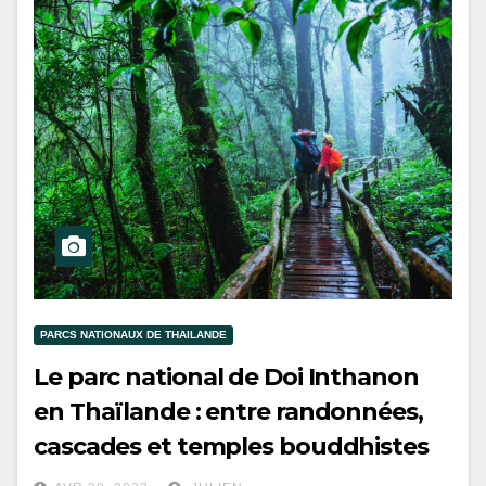
PARCS NATIONAUX DE THAILANDE
Le parc national de Doi Inthanon
en Thaïlande : entre randonnées,
cascades et temples bouddhistes