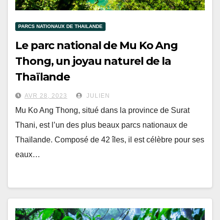
PARCS NATIONAUX DE THAILANDE
Le parc national de Mu Ko Ang
Thong, un joyau naturel de la
Thaïlande
AVR 28, 2023
JULIEN
Mu Ko Ang Thong, situé dans la province de Surat
Thani, est l’un des plus beaux parcs nationaux de
Thaïlande. Composé de 42 îles, il est célèbre pour ses
eaux…