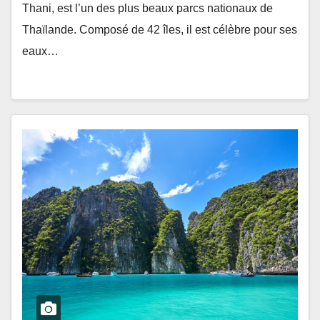
Thani, est l’un des plus beaux parcs nationaux de
Thaïlande. Composé de 42 îles, il est célèbre pour ses
eaux…