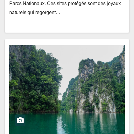
Parcs Nationaux. Ces sites protégés sont des joyaux
naturels qui regorgent…