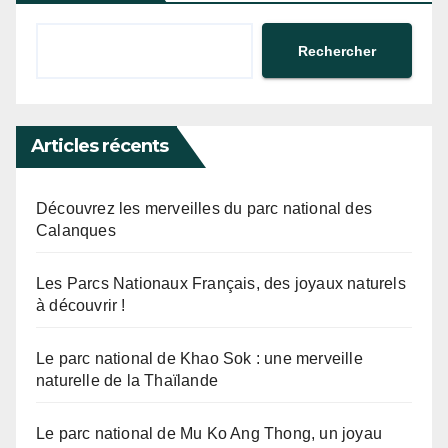
Rechercher
Articles récents
Découvrez les merveilles du parc national des
Calanques
Les Parcs Nationaux Français, des joyaux naturels
à découvrir !
Le parc national de Khao Sok : une merveille
naturelle de la Thaïlande
Le parc national de Mu Ko Ang Thong, un joyau