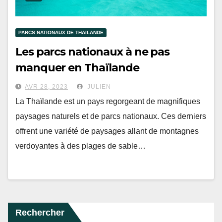
PARCS NATIONAUX DE THAILANDE
Les parcs nationaux à ne pas
manquer en Thaïlande
AVR 28, 2023
JULIEN
La Thaïlande est un pays regorgeant de magnifiques
paysages naturels et de parcs nationaux. Ces derniers
offrent une variété de paysages allant de montagnes
verdoyantes à des plages de sable…
Rechercher