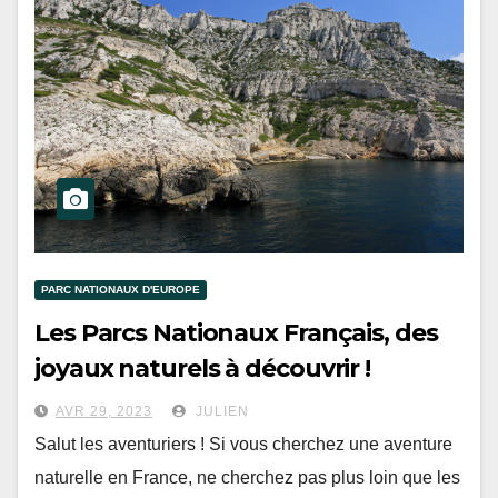
PARC NATIONAUX D'EUROPE
Les Parcs Nationaux Français, des
joyaux naturels à découvrir !
AVR 29, 2023
JULIEN
Salut les aventuriers ! Si vous cherchez une aventure
naturelle en France, ne cherchez pas plus loin que les