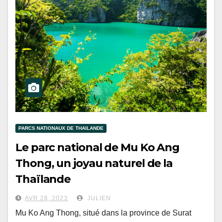
PARCS NATIONAUX DE THAILANDE
Le parc national de Mu Ko Ang
Thong, un joyau naturel de la
Thaïlande
AVR 28, 2023
JULIEN
Mu Ko Ang Thong, situé dans la province de Surat