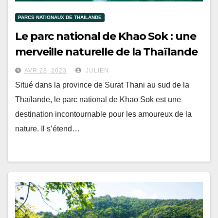
PARCS NATIONAUX DE THAILANDE
Le parc national de Khao Sok : une
merveille naturelle de la Thaïlande
AVR 28, 2023
JULIEN
Situé dans la province de Surat Thani au sud de la
Thaïlande, le parc national de Khao Sok est une
destination incontournable pour les amoureux de la
nature. Il s’étend…