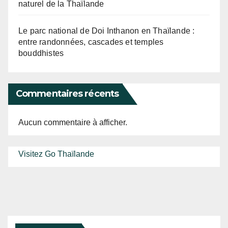
naturel de la Thaïlande
Le parc national de Doi Inthanon en Thaïlande :
entre randonnées, cascades et temples
bouddhistes
Commentaires récents
Aucun commentaire à afficher.
Visitez Go Thaïlande