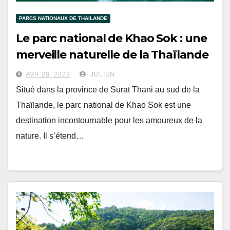
PARCS NATIONAUX DE THAILANDE
Le parc national de Khao Sok : une
merveille naturelle de la Thaïlande
AVR 28, 2023
JULIEN
Situé dans la province de Surat Thani au sud de la
Thaïlande, le parc national de Khao Sok est une
destination incontournable pour les amoureux de la
nature. Il s’étend…