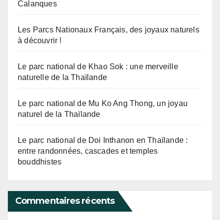
Calanques
Les Parcs Nationaux Français, des joyaux naturels
à découvrir !
Le parc national de Khao Sok : une merveille
naturelle de la Thaïlande
Le parc national de Mu Ko Ang Thong, un joyau
naturel de la Thaïlande
Le parc national de Doi Inthanon en Thaïlande :
entre randonnées, cascades et temples
bouddhistes
Commentaires récents