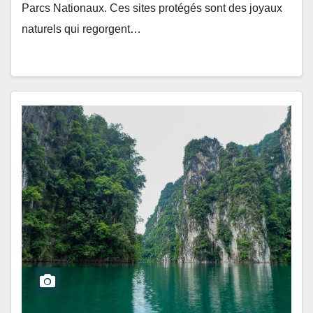
Parcs Nationaux. Ces sites protégés sont des joyaux
naturels qui regorgent…