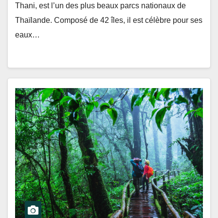
Thani, est l’un des plus beaux parcs nationaux de
Thaïlande. Composé de 42 îles, il est célèbre pour ses
eaux…