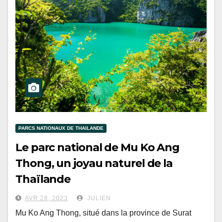
PARCS NATIONAUX DE THAILANDE
Le parc national de Mu Ko Ang
Thong, un joyau naturel de la
Thaïlande
AVR 28, 2023
JULIEN
Mu Ko Ang Thong, situé dans la province de Surat