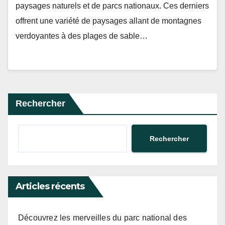
paysages naturels et de parcs nationaux. Ces derniers
offrent une variété de paysages allant de montagnes
verdoyantes à des plages de sable…
Rechercher
Rechercher
Articles récents
Découvrez les merveilles du parc national des