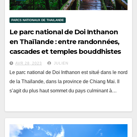
PARCS NATIONAUX DE THAILANDE
Le parc national de Doi Inthanon
en Thaïlande : entre randonnées,
cascades et temples bouddhistes
AVR 28, 2023
JULIEN
Le parc national de Doi Inthanon est situé dans le nord
de la Thaïlande, dans la province de Chiang Mai. Il
s’agit du plus haut sommet du pays culminant à…