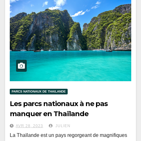
PARCS NATIONAUX DE THAILANDE
Les parcs nationaux à ne pas
manquer en Thaïlande
AVR 28, 2023
JULIEN
La Thaïlande est un pays regorgeant de magnifiques