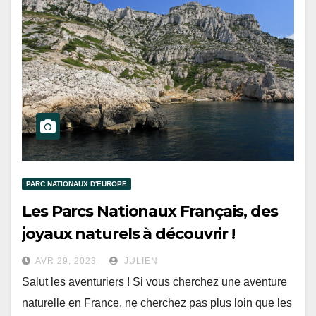
PARC NATIONAUX D'EUROPE
Les Parcs Nationaux Français, des
joyaux naturels à découvrir !
AVR 29, 2023
JULIEN
Salut les aventuriers ! Si vous cherchez une aventure
naturelle en France, ne cherchez pas plus loin que les