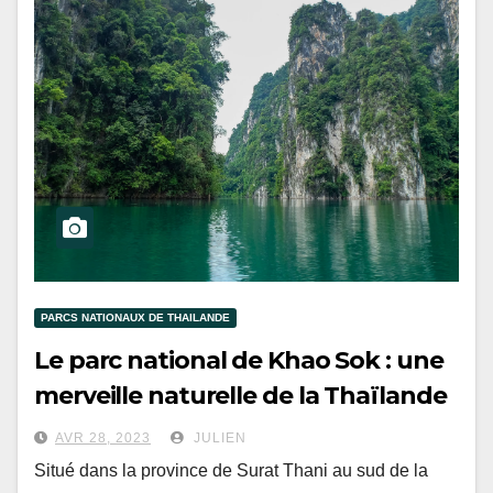
PARCS NATIONAUX DE THAILANDE
Le parc national de Khao Sok : une
merveille naturelle de la Thaïlande
AVR 28, 2023
JULIEN
Situé dans la province de Surat Thani au sud de la