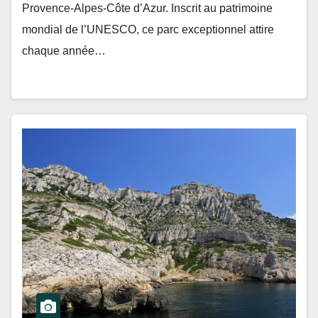
Provence-Alpes-Côte d’Azur. Inscrit au patrimoine
mondial de l’UNESCO, ce parc exceptionnel attire
chaque année…