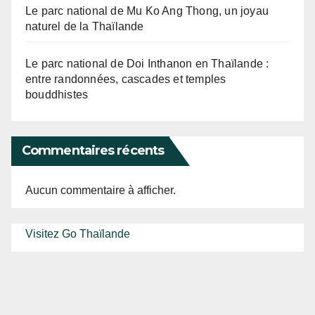
Le parc national de Mu Ko Ang Thong, un joyau
naturel de la Thaïlande
Le parc national de Doi Inthanon en Thaïlande :
entre randonnées, cascades et temples
bouddhistes
Commentaires récents
Aucun commentaire à afficher.
Visitez Go Thaïlande