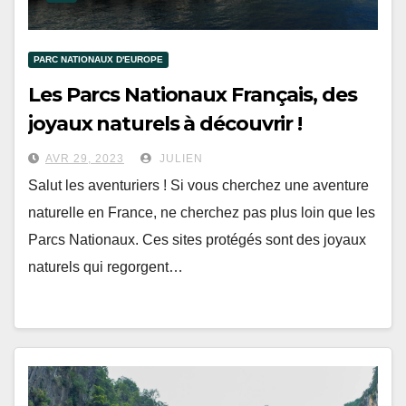
PARC NATIONAUX D'EUROPE
Les Parcs Nationaux Français, des
joyaux naturels à découvrir !
AVR 29, 2023
JULIEN
Salut les aventuriers ! Si vous cherchez une aventure
naturelle en France, ne cherchez pas plus loin que les
Parcs Nationaux. Ces sites protégés sont des joyaux
naturels qui regorgent…