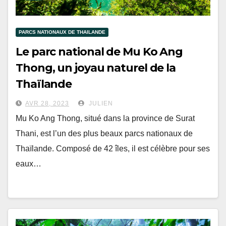
PARCS NATIONAUX DE THAILANDE
Le parc national de Mu Ko Ang
Thong, un joyau naturel de la
Thaïlande
AVR 28, 2023
JULIEN
Mu Ko Ang Thong, situé dans la province de Surat
Thani, est l’un des plus beaux parcs nationaux de
Thaïlande. Composé de 42 îles, il est célèbre pour ses
eaux…