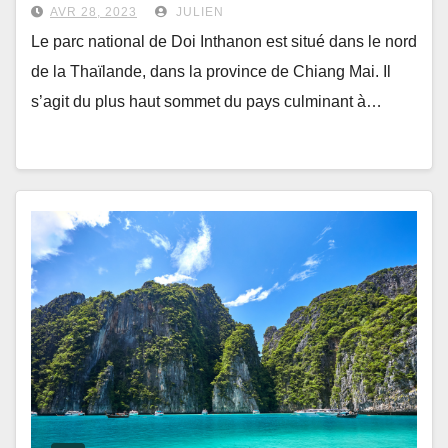
AVR 28, 2023
JULIEN
Le parc national de Doi Inthanon est situé dans le nord
de la Thaïlande, dans la province de Chiang Mai. Il
s’agit du plus haut sommet du pays culminant à…