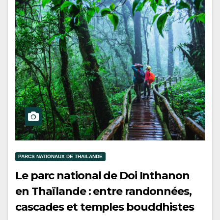
PARCS NATIONAUX DE THAILANDE
Le parc national de Doi Inthanon
en Thaïlande : entre randonnées,
cascades et temples bouddhistes