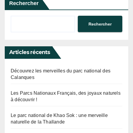
Rechercher
Rechercher
Articles récents
Découvrez les merveilles du parc national des
Calanques
Les Parcs Nationaux Français, des joyaux naturels
à découvrir !
Le parc national de Khao Sok : une merveille
naturelle de la Thaïlande