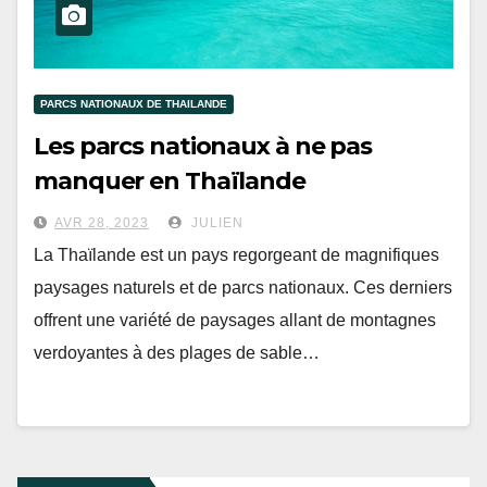
PARCS NATIONAUX DE THAILANDE
Les parcs nationaux à ne pas
manquer en Thaïlande
AVR 28, 2023
JULIEN
La Thaïlande est un pays regorgeant de magnifiques
paysages naturels et de parcs nationaux. Ces derniers
offrent une variété de paysages allant de montagnes
verdoyantes à des plages de sable…