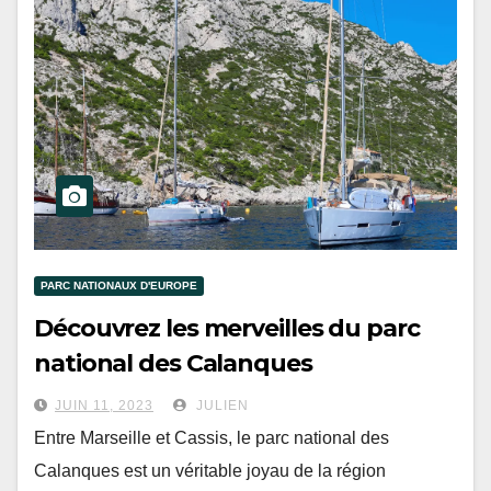
PARC NATIONAUX D'EUROPE
Découvrez les merveilles du parc
national des Calanques
JUIN 11, 2023
JULIEN
Entre Marseille et Cassis, le parc national des
Calanques est un véritable joyau de la région