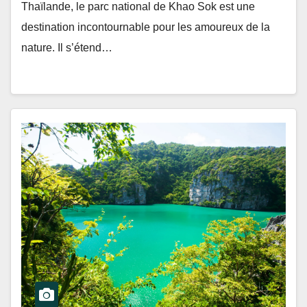
Thaïlande, le parc national de Khao Sok est une
destination incontournable pour les amoureux de la
nature. Il s’étend…